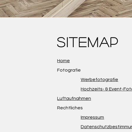
SITEMAP
Home
Fotografie
Werbefotografie
Hochzeits- & Event-Fot
Luftaufnahmen
Rechtliches
Impressum
Datenschutzbestimmu